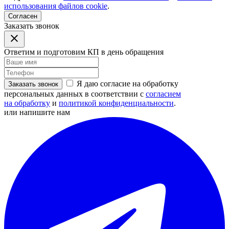
использования файлов cookie
.
Согласен
Заказать звонок
Ответим и подготовим КП в день обращения
Я даю согласие на обработку
Заказать звонок
персональных данных в соответствии с
согласием
на обработку
и
политикой конфиденциальности
.
или напишите нам