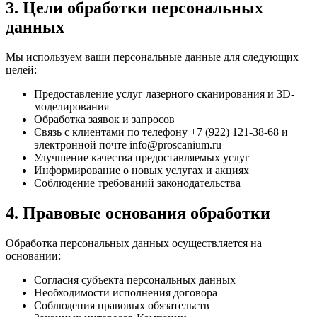
3. Цели обработки персональных
данных
Мы используем ваши персональные данные для следующих
целей:
Предоставление услуг лазерного сканирования и 3D-
моделирования
Обработка заявок и запросов
Связь с клиентами по телефону +7 (922) 121-38-68 и
электронной почте info@proscanium.ru
Улучшение качества предоставляемых услуг
Информирование о новых услугах и акциях
Соблюдение требований законодательства
4. Правовые основания обработки
Обработка персональных данных осуществляется на
основании:
Согласия субъекта персональных данных
Необходимости исполнения договора
Соблюдения правовых обязательств