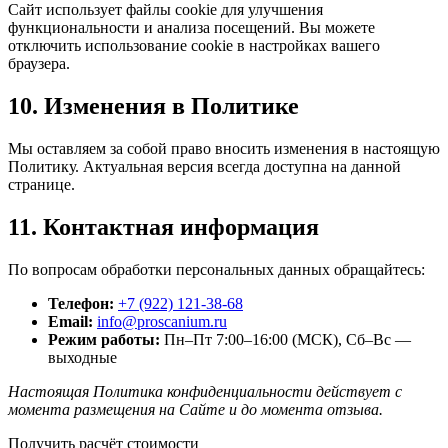
Сайт использует файлы cookie для улучшения
функциональности и анализа посещений. Вы можете
отключить использование cookie в настройках вашего
браузера.
10. Изменения в Политике
Мы оставляем за собой право вносить изменения в настоящую
Политику. Актуальная версия всегда доступна на данной
странице.
11. Контактная информация
По вопросам обработки персональных данных обращайтесь:
Телефон:
+7 (922) 121-38-68
Email:
info@proscanium.ru
Режим работы:
Пн–Пт 7:00–16:00 (МСК), Сб–Вс —
выходные
Настоящая Политика конфиденциальности действует с
момента размещения на Сайте и до момента отзыва.
Получить расчёт стоимости