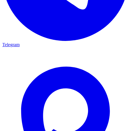
Telegram