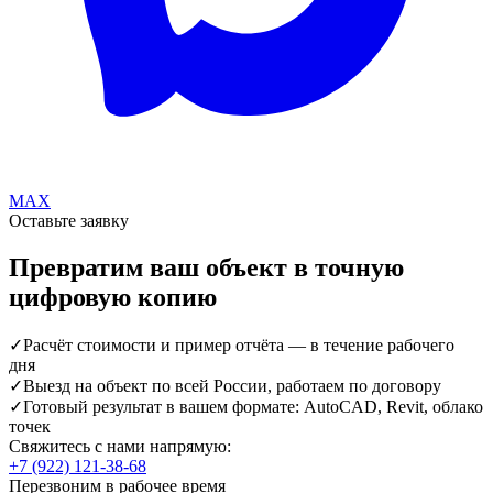
MAX
Оставьте заявку
Превратим ваш объект в точную
цифровую копию
✓
Расчёт стоимости и пример отчёта — в течение рабочего
дня
✓
Выезд на объект по всей России, работаем по договору
✓
Готовый результат в вашем формате: AutoCAD, Revit, облако
точек
Свяжитесь с нами напрямую:
+7 (922) 121-38-68
Перезвоним в рабочее время