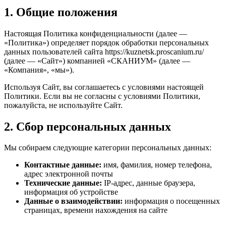
1. Общие положения
Настоящая Политика конфиденциальности (далее —
«Политика») определяет порядок обработки персональных
данных пользователей сайта https://kuznetsk.proscanium.ru/
(далее — «Сайт») компанией «СКАНИУМ» (далее —
«Компания», «мы»).
Используя Сайт, вы соглашаетесь с условиями настоящей
Политики. Если вы не согласны с условиями Политики,
пожалуйста, не используйте Сайт.
2. Сбор персональных данных
Мы собираем следующие категории персональных данных:
Контактные данные:
имя, фамилия, номер телефона,
адрес электронной почты
Технические данные:
IP-адрес, данные браузера,
информация об устройстве
Данные о взаимодействии:
информация о посещенных
страницах, времени нахождения на сайте