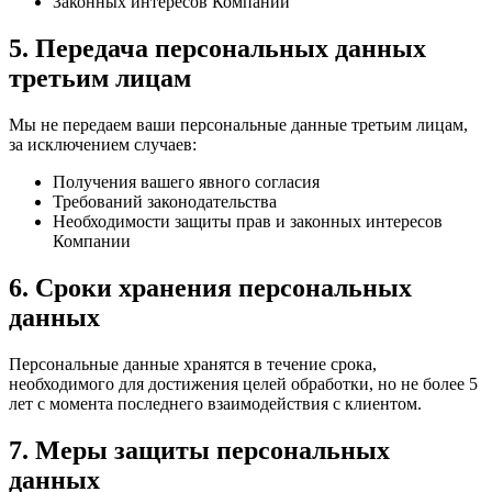
Законных интересов Компании
5. Передача персональных данных
третьим лицам
Мы не передаем ваши персональные данные третьим лицам,
за исключением случаев:
Получения вашего явного согласия
Требований законодательства
Необходимости защиты прав и законных интересов
Компании
6. Сроки хранения персональных
данных
Персональные данные хранятся в течение срока,
необходимого для достижения целей обработки, но не более 5
лет с момента последнего взаимодействия с клиентом.
7. Меры защиты персональных
данных