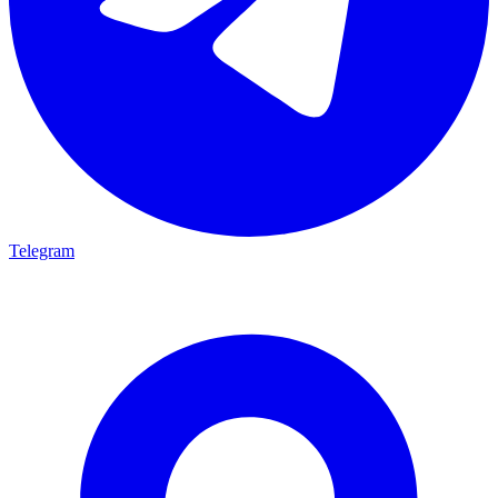
Telegram