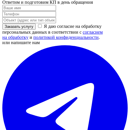
Ответим и подготовим КП в день обращения
Я даю согласие на обработку
Заказать услугу
персональных данных в соответствии с
согласием
на обработку
и
политикой конфиденциальности
.
или напишите нам