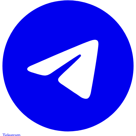
Telegram