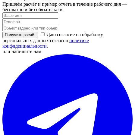
Пришлём расчёт и пример отчёта в течение рабочего дня —
бесплатно и без обязательств.
Даю согласие на обработку
Получить расчёт
персональных данных согласно
политике
конфиденциальности
.
или напишите нам