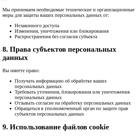
Мы принимаем необходимые технические и организационные
меры для защиты ваших персональных данных от:
Незаконного доступа
Изменения, уничтожения или блокирования
Распространения без согласия субъекта
8. Права субъектов персональных
данных
Вы имеете право:
Получать информацию об обработке ваших
персональных данных
Требовать уточнения, блокирования или уничтожения
персональных данных
Отзывать согласие на обработку персональных данных
Обращаться в уполномоченный орган по защите прав
субъектов персональных данных
9. Использование файлов cookie