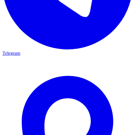
Telegram