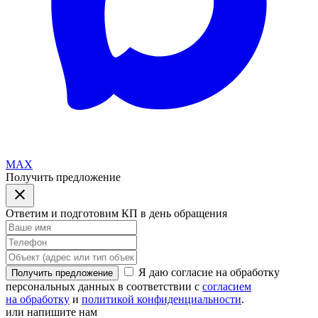
MAX
Получить предложение
Ответим и подготовим КП в день обращения
Я даю согласие на обработку
Получить предложение
персональных данных в соответствии с
согласием
на обработку
и
политикой конфиденциальности
.
или напишите нам