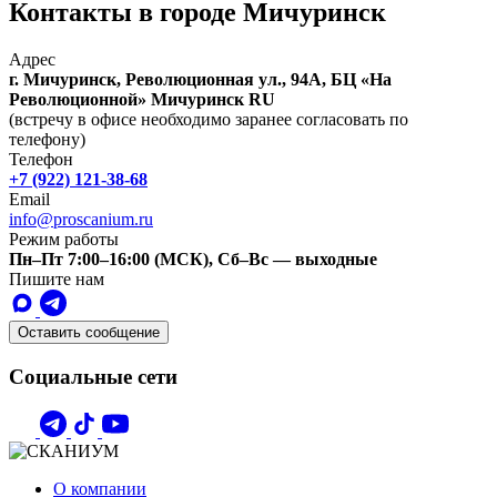
Контакты в городе Мичуринск
Адрес
г. Мичуринск, Революционная ул., 94А, БЦ «На
Революционной»
Мичуринск
RU
(встречу в офисе необходимо заранее согласовать по
телефону)
Телефон
+7 (922) 121-38-68
Email
info@proscanium.ru
Режим работы
Пн–Пт 7:00–16:00 (МСК), Сб–Вс — выходные
Пишите нам
Оставить сообщение
Социальные сети
О компании