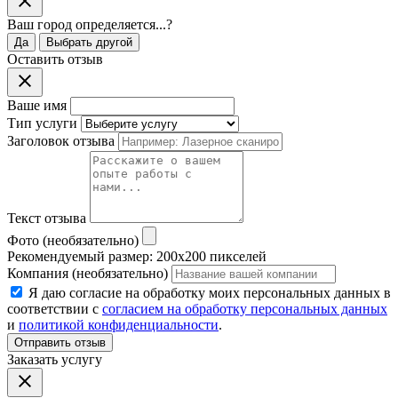
Ваш город
определяется...
?
Да
Выбрать другой
Оставить отзыв
Ваше имя
Тип услуги
Заголовок отзыва
Текст отзыва
Фото (необязательно)
Рекомендуемый размер: 200x200 пикселей
Компания (необязательно)
Я даю согласие на обработку моих персональных данных в
соответствии с
согласием на обработку персональных данных
и
политикой конфиденциальности
.
Отправить отзыв
Заказать услугу